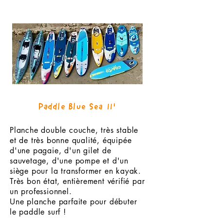
Paddle Blue Sea 11'
Planche double couche, très stable
et de très bonne qualité, équipée
d'une pagaie, d'un gilet de
sauvetage, d'une pompe et d'un
siège pour la transformer en kayak.
Très bon état, entièrement vérifié par
un professionnel.
Une planche parfaite pour débuter
le paddle surf !